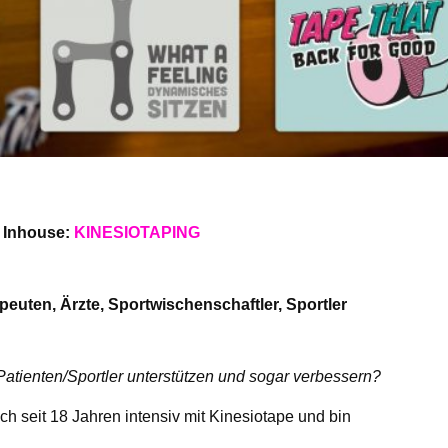
t Inhouse:
KINESIOTAPING
peuten, Ärzte, Sportwischenschaftler, Sportler
Patienten/Sportler unterstützen und sogar
verbessern?
ch seit 18 Jahren intensiv mit Kinesiotape und bin