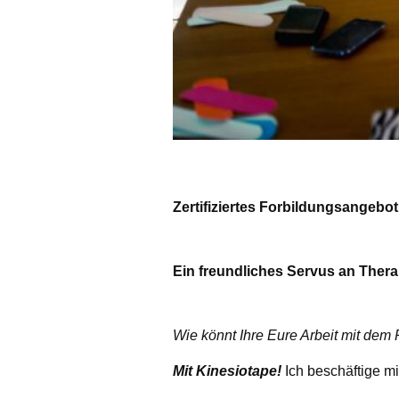
Zertifiziertes Forbildungsangebo
Ein freundliches Servus an Thera
Wie könnt Ihre Eure Arbeit mit dem 
Mit Kinesiotape!
Ich beschäftige mi