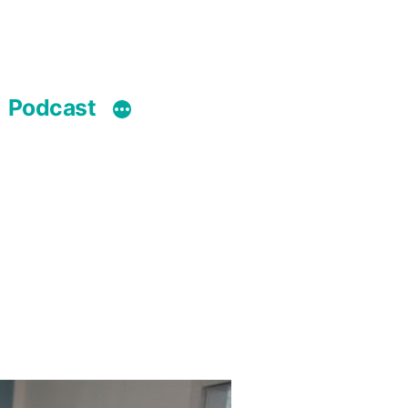
Podcast